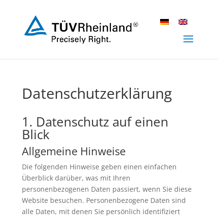
Datenschutzerklärung
1. Datenschutz auf einen
Blick
Allgemeine Hinweise
Die folgenden Hinweise geben einen einfachen
Überblick darüber, was mit Ihren
personenbezogenen Daten passiert, wenn Sie diese
Website besuchen. Personenbezogene Daten sind
alle Daten, mit denen Sie persönlich identifiziert