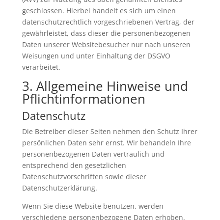
geschlossen. Hierbei handelt es sich um einen
datenschutzrechtlich vorgeschriebenen Vertrag, der
gewährleistet, dass dieser die personenbezogenen
Daten unserer Websitebesucher nur nach unseren
Weisungen und unter Einhaltung der DSGVO
verarbeitet.
3. Allgemeine Hinweise und
Pflicht­informationen
Datenschutz
Die Betreiber dieser Seiten nehmen den Schutz Ihrer
persönlichen Daten sehr ernst. Wir behandeln Ihre
personenbezogenen Daten vertraulich und
entsprechend den gesetzlichen
Datenschutzvorschriften sowie dieser
Datenschutzerklärung.
Wenn Sie diese Website benutzen, werden
verschiedene personenbezogene Daten erhoben.