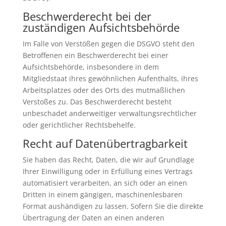
Beschwerde­recht bei der
zuständigen Aufsichts­behörde
Im Falle von Verstößen gegen die DSGVO steht den
Betroffenen ein Beschwerderecht bei einer
Aufsichtsbehörde, insbesondere in dem
Mitgliedstaat ihres gewöhnlichen Aufenthalts, ihres
Arbeitsplatzes oder des Orts des mutmaßlichen
Verstoßes zu. Das Beschwerderecht besteht
unbeschadet anderweitiger verwaltungsrechtlicher
oder gerichtlicher Rechtsbehelfe.
Recht auf Daten­übertrag­barkeit
Sie haben das Recht, Daten, die wir auf Grundlage
Ihrer Einwilligung oder in Erfüllung eines Vertrags
automatisiert verarbeiten, an sich oder an einen
Dritten in einem gängigen, maschinenlesbaren
Format aushändigen zu lassen. Sofern Sie die direkte
Übertragung der Daten an einen anderen