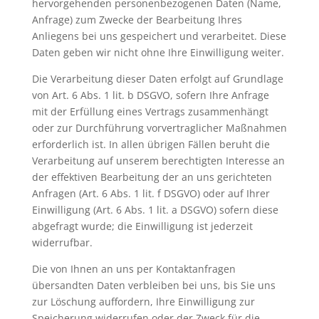
hervorgehenden personenbezogenen Daten (Name,
Anfrage) zum Zwecke der Bearbeitung Ihres
Anliegens bei uns gespeichert und verarbeitet. Diese
Daten geben wir nicht ohne Ihre Einwilligung weiter.
Die Verarbeitung dieser Daten erfolgt auf Grundlage
von Art. 6 Abs. 1 lit. b DSGVO, sofern Ihre Anfrage
mit der Erfüllung eines Vertrags zusammenhängt
oder zur Durchführung vorvertraglicher Maßnahmen
erforderlich ist. In allen übrigen Fällen beruht die
Verarbeitung auf unserem berechtigten Interesse an
der effektiven Bearbeitung der an uns gerichteten
Anfragen (Art. 6 Abs. 1 lit. f DSGVO) oder auf Ihrer
Einwilligung (Art. 6 Abs. 1 lit. a DSGVO) sofern diese
abgefragt wurde; die Einwilligung ist jederzeit
widerrufbar.
Die von Ihnen an uns per Kontaktanfragen
übersandten Daten verbleiben bei uns, bis Sie uns
zur Löschung auffordern, Ihre Einwilligung zur
Speicherung widerrufen oder der Zweck für die