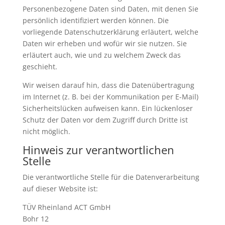
Personenbezogene Daten sind Daten, mit denen Sie
persönlich identifiziert werden können. Die
vorliegende Datenschutzerklärung erläutert, welche
Daten wir erheben und wofür wir sie nutzen. Sie
erläutert auch, wie und zu welchem Zweck das
geschieht.
Wir weisen darauf hin, dass die Datenübertragung
im Internet (z. B. bei der Kommunikation per E-Mail)
Sicherheitslücken aufweisen kann. Ein lückenloser
Schutz der Daten vor dem Zugriff durch Dritte ist
nicht möglich.
Hinweis zur verantwortlichen
Stelle
Die verantwortliche Stelle für die Datenverarbeitung
auf dieser Website ist:
TÜV Rheinland ACT GmbH
Bohr 12