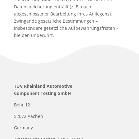
Datenspeicherung entfällt (z. B. nach
abgeschlossener Bearbeitung Ihres Anliegens).
Zwingende gesetzliche Bestimmungen –
insbesondere gesetzliche Aufbewahrungsfristen –
bleiben unberührt.
TÜV Rheinland Automotive
Component Testing GmbH
Bohr 12
52072 Aachen
Germany