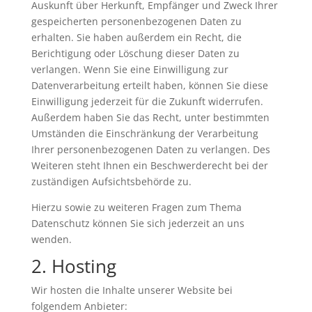
Auskunft über Herkunft, Empfänger und Zweck Ihrer
gespeicherten personenbezogenen Daten zu
erhalten. Sie haben außerdem ein Recht, die
Berichtigung oder Löschung dieser Daten zu
verlangen. Wenn Sie eine Einwilligung zur
Datenverarbeitung erteilt haben, können Sie diese
Einwilligung jederzeit für die Zukunft widerrufen.
Außerdem haben Sie das Recht, unter bestimmten
Umständen die Einschränkung der Verarbeitung
Ihrer personenbezogenen Daten zu verlangen. Des
Weiteren steht Ihnen ein Beschwerderecht bei der
zuständigen Aufsichtsbehörde zu.
Hierzu sowie zu weiteren Fragen zum Thema
Datenschutz können Sie sich jederzeit an uns
wenden.
2. Hosting
Wir hosten die Inhalte unserer Website bei
folgendem Anbieter: