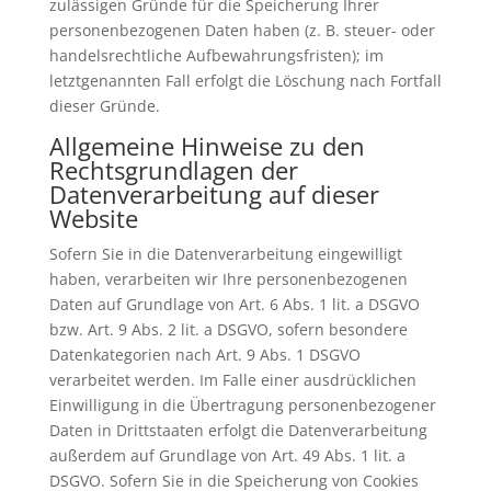
zulässigen Gründe für die Speicherung Ihrer
personenbezogenen Daten haben (z. B. steuer- oder
handelsrechtliche Aufbewahrungsfristen); im
letztgenannten Fall erfolgt die Löschung nach Fortfall
dieser Gründe.
Allgemeine Hinweise zu den
Rechtsgrundlagen der
Datenverarbeitung auf dieser
Website
Sofern Sie in die Datenverarbeitung eingewilligt
haben, verarbeiten wir Ihre personenbezogenen
Daten auf Grundlage von Art. 6 Abs. 1 lit. a DSGVO
bzw. Art. 9 Abs. 2 lit. a DSGVO, sofern besondere
Datenkategorien nach Art. 9 Abs. 1 DSGVO
verarbeitet werden. Im Falle einer ausdrücklichen
Einwilligung in die Übertragung personenbezogener
Daten in Drittstaaten erfolgt die Datenverarbeitung
außerdem auf Grundlage von Art. 49 Abs. 1 lit. a
DSGVO. Sofern Sie in die Speicherung von Cookies