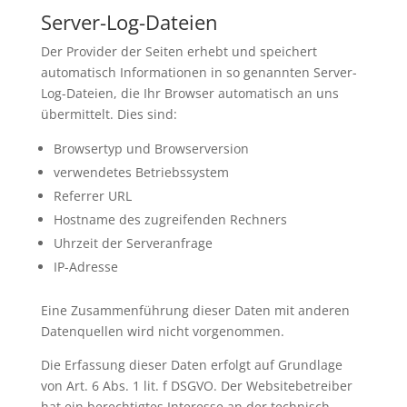
Server-Log-Dateien
Der Provider der Seiten erhebt und speichert
automatisch Informationen in so genannten Server-
Log-Dateien, die Ihr Browser automatisch an uns
übermittelt. Dies sind:
Browsertyp und Browserversion
verwendetes Betriebssystem
Referrer URL
Hostname des zugreifenden Rechners
Uhrzeit der Serveranfrage
IP-Adresse
Eine Zusammenführung dieser Daten mit anderen
Datenquellen wird nicht vorgenommen.
Die Erfassung dieser Daten erfolgt auf Grundlage
von Art. 6 Abs. 1 lit. f DSGVO. Der Websitebetreiber
hat ein berechtigtes Interesse an der technisch