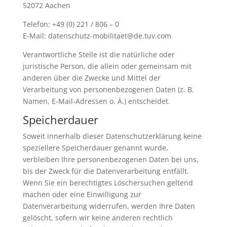
52072 Aachen
Telefon: +49 (0) 221 / 806 – 0
E-Mail: datenschutz-mobilitaet@de.tuv.com
Verantwortliche Stelle ist die natürliche oder
juristische Person, die allein oder gemeinsam mit
anderen über die Zwecke und Mittel der
Verarbeitung von personenbezogenen Daten (z. B.
Namen, E-Mail-Adressen o. Ä.) entscheidet.
Speicherdauer
Soweit innerhalb dieser Datenschutzerklärung keine
speziellere Speicherdauer genannt wurde,
verbleiben Ihre personenbezogenen Daten bei uns,
bis der Zweck für die Datenverarbeitung entfällt.
Wenn Sie ein berechtigtes Löschersuchen geltend
machen oder eine Einwilligung zur
Datenverarbeitung widerrufen, werden Ihre Daten
gelöscht, sofern wir keine anderen rechtlich