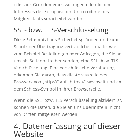
oder aus Gründen eines wichtigen öffentlichen
Interesses der Europäischen Union oder eines
Mitgliedstaats verarbeitet werden.
SSL- bzw. TLS-Verschlüsselung
Diese Seite nutzt aus Sicherheitsgründen und zum
Schutz der Übertragung vertraulicher Inhalte, wie
zum Beispiel Bestellungen oder Anfragen, die Sie an
uns als Seitenbetreiber senden, eine SSL- bzw. TLS-
Verschlüsselung. Eine verschlüsselte Verbindung
erkennen Sie daran, dass die Adresszeile des
Browsers von „http://“ auf „https://“ wechselt und an
dem Schloss-Symbol in Ihrer Browserzeile.
Wenn die SSL- bzw. TLS-Verschlüsselung aktiviert ist,
können die Daten, die Sie an uns übermitteln, nicht
von Dritten mitgelesen werden.
4. Datenerfassung auf dieser
Website