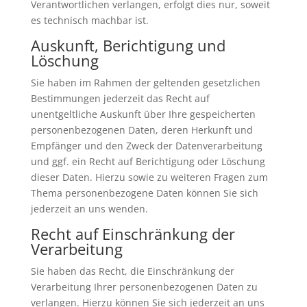
Verantwortlichen verlangen, erfolgt dies nur, soweit
es technisch machbar ist.
Auskunft, Berichtigung und
Löschung
Sie haben im Rahmen der geltenden gesetzlichen
Bestimmungen jederzeit das Recht auf
unentgeltliche Auskunft über Ihre gespeicherten
personenbezogenen Daten, deren Herkunft und
Empfänger und den Zweck der Datenverarbeitung
und ggf. ein Recht auf Berichtigung oder Löschung
dieser Daten. Hierzu sowie zu weiteren Fragen zum
Thema personenbezogene Daten können Sie sich
jederzeit an uns wenden.
Recht auf Einschränkung der
Verarbeitung
Sie haben das Recht, die Einschränkung der
Verarbeitung Ihrer personenbezogenen Daten zu
verlangen. Hierzu können Sie sich jederzeit an uns