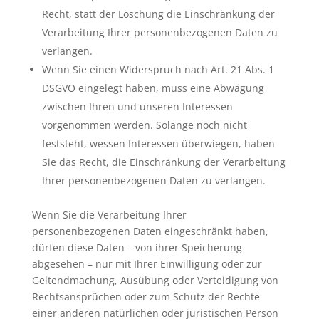
Recht, statt der Löschung die Einschränkung der
Verarbeitung Ihrer personenbezogenen Daten zu
verlangen.
Wenn Sie einen Widerspruch nach Art. 21 Abs. 1
DSGVO eingelegt haben, muss eine Abwägung
zwischen Ihren und unseren Interessen
vorgenommen werden. Solange noch nicht
feststeht, wessen Interessen überwiegen, haben
Sie das Recht, die Einschränkung der Verarbeitung
Ihrer personenbezogenen Daten zu verlangen.
Wenn Sie die Verarbeitung Ihrer
personenbezogenen Daten eingeschränkt haben,
dürfen diese Daten – von ihrer Speicherung
abgesehen – nur mit Ihrer Einwilligung oder zur
Geltendmachung, Ausübung oder Verteidigung von
Rechtsansprüchen oder zum Schutz der Rechte
einer anderen natürlichen oder juristischen Person