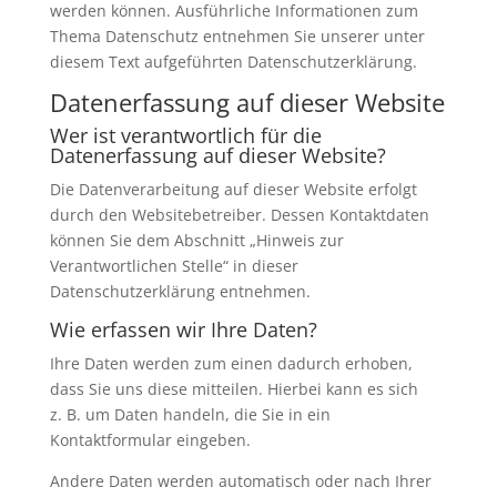
werden können. Ausführliche Informationen zum
Thema Datenschutz entnehmen Sie unserer unter
diesem Text aufgeführten Datenschutzerklärung.
Datenerfassung auf dieser Website
Wer ist verantwortlich für die
Datenerfassung auf dieser Website?
Die Datenverarbeitung auf dieser Website erfolgt
durch den Websitebetreiber. Dessen Kontaktdaten
können Sie dem Abschnitt „Hinweis zur
Verantwortlichen Stelle“ in dieser
Datenschutzerklärung entnehmen.
Wie erfassen wir Ihre Daten?
Ihre Daten werden zum einen dadurch erhoben,
dass Sie uns diese mitteilen. Hierbei kann es sich
z. B. um Daten handeln, die Sie in ein
Kontaktformular eingeben.
Andere Daten werden automatisch oder nach Ihrer