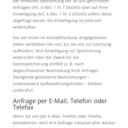
der effektiven Bearbeitung der an uns gerichteten
Anfragen (Art. 6 Abs. 1 lit. f DSGVO) oder auf Ihrer
Einwilligung (Art. 6 Abs. 1 lit. a DSGVO) sofern diese
abgefragt wurde; die Einwilligung ist jederzeit
widerrufbar.
Die von Ihnen im Kontaktformular eingegebenen
Daten verbleiben bei uns, bis Sie uns zur Löschung
auffordern, Ihre Einwilligung zur Speicherung
widerrufen oder der Zweck für die
Datenspeicherung entfällt (z. B. nach
abgeschlossener Bearbeitung Ihrer Anfrage).
Zwingende gesetzliche Bestimmungen –
insbesondere Aufbewahrungsfristen – bleiben
unberührt.
Anfrage per E-Mail, Telefon oder
Telefax
Wenn Sie uns per E-Mail, Telefon oder Telefax
kontaktieren, wird Ihre Anfrage inklusive aller daraus