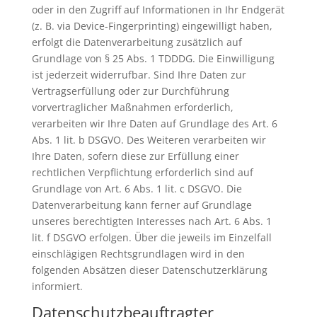
oder in den Zugriff auf Informationen in Ihr Endgerät
(z. B. via Device-Fingerprinting) eingewilligt haben,
erfolgt die Datenverarbeitung zusätzlich auf
Grundlage von § 25 Abs. 1 TDDDG. Die Einwilligung
ist jederzeit widerrufbar. Sind Ihre Daten zur
Vertragserfüllung oder zur Durchführung
vorvertraglicher Maßnahmen erforderlich,
verarbeiten wir Ihre Daten auf Grundlage des Art. 6
Abs. 1 lit. b DSGVO. Des Weiteren verarbeiten wir
Ihre Daten, sofern diese zur Erfüllung einer
rechtlichen Verpflichtung erforderlich sind auf
Grundlage von Art. 6 Abs. 1 lit. c DSGVO. Die
Datenverarbeitung kann ferner auf Grundlage
unseres berechtigten Interesses nach Art. 6 Abs. 1
lit. f DSGVO erfolgen. Über die jeweils im Einzelfall
einschlägigen Rechtsgrundlagen wird in den
folgenden Absätzen dieser Datenschutzerklärung
informiert.
Datenschutz­beauftragter