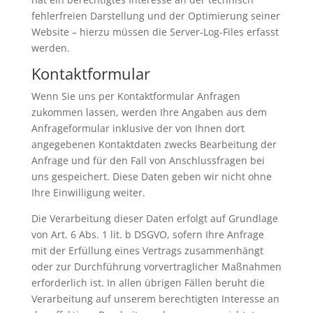
fehlerfreien Darstellung und der Optimierung seiner
Website – hierzu müssen die Server-Log-Files erfasst
werden.
Kontaktformular
Wenn Sie uns per Kontaktformular Anfragen
zukommen lassen, werden Ihre Angaben aus dem
Anfrageformular inklusive der von Ihnen dort
angegebenen Kontaktdaten zwecks Bearbeitung der
Anfrage und für den Fall von Anschlussfragen bei
uns gespeichert. Diese Daten geben wir nicht ohne
Ihre Einwilligung weiter.
Die Verarbeitung dieser Daten erfolgt auf Grundlage
von Art. 6 Abs. 1 lit. b DSGVO, sofern Ihre Anfrage
mit der Erfüllung eines Vertrags zusammenhängt
oder zur Durchführung vorvertraglicher Maßnahmen
erforderlich ist. In allen übrigen Fällen beruht die
Verarbeitung auf unserem berechtigten Interesse an