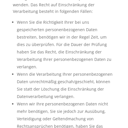
wenden. Das Recht auf Einschränkung der
Verarbeitung besteht in folgenden Fällen:
Wenn Sie die Richtigkeit Ihrer bei uns
gespeicherten personenbezogenen Daten
bestreiten, benötigen wir in der Regel Zeit, um
dies zu überprüfen. Für die Dauer der Prüfung
haben Sie das Recht, die Einschränkung der
Verarbeitung Ihrer personenbezogenen Daten zu
verlangen.
Wenn die Verarbeitung Ihrer personenbezogenen
Daten unrechtmäßig geschah/geschieht, können
Sie statt der Löschung die Einschränkung der
Datenverarbeitung verlangen.
Wenn wir Ihre personenbezogenen Daten nicht
mehr benötigen, Sie sie jedoch zur Ausübung,
Verteidigung oder Geltendmachung von
Rechtsansprüchen benötigen, haben Sie das