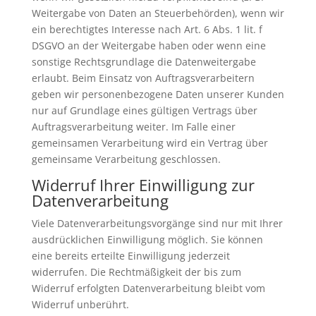
Weitergabe von Daten an Steuerbehörden), wenn wir
ein berechtigtes Interesse nach Art. 6 Abs. 1 lit. f
DSGVO an der Weitergabe haben oder wenn eine
sonstige Rechtsgrundlage die Datenweitergabe
erlaubt. Beim Einsatz von Auftragsverarbeitern
geben wir personenbezogene Daten unserer Kunden
nur auf Grundlage eines gültigen Vertrags über
Auftragsverarbeitung weiter. Im Falle einer
gemeinsamen Verarbeitung wird ein Vertrag über
gemeinsame Verarbeitung geschlossen.
Widerruf Ihrer Einwilligung zur
Datenverarbeitung
Viele Datenverarbeitungsvorgänge sind nur mit Ihrer
ausdrücklichen Einwilligung möglich. Sie können
eine bereits erteilte Einwilligung jederzeit
widerrufen. Die Rechtmäßigkeit der bis zum
Widerruf erfolgten Datenverarbeitung bleibt vom
Widerruf unberührt.