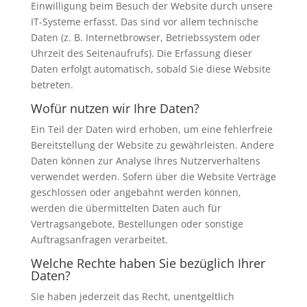
Einwilligung beim Besuch der Website durch unsere
IT-Systeme erfasst. Das sind vor allem technische
Daten (z. B. Internetbrowser, Betriebssystem oder
Uhrzeit des Seitenaufrufs). Die Erfassung dieser
Daten erfolgt automatisch, sobald Sie diese Website
betreten.
Wofür nutzen wir Ihre Daten?
Ein Teil der Daten wird erhoben, um eine fehlerfreie
Bereitstellung der Website zu gewährleisten. Andere
Daten können zur Analyse Ihres Nutzerverhaltens
verwendet werden. Sofern über die Website Verträge
geschlossen oder angebahnt werden können,
werden die übermittelten Daten auch für
Vertragsangebote, Bestellungen oder sonstige
Auftragsanfragen verarbeitet.
Welche Rechte haben Sie bezüglich Ihrer
Daten?
Sie haben jederzeit das Recht, unentgeltlich