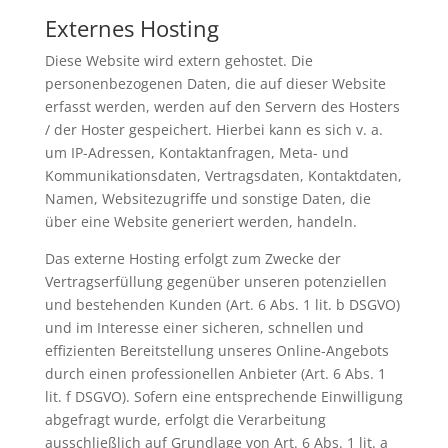
Externes Hosting
Diese Website wird extern gehostet. Die
personenbezogenen Daten, die auf dieser Website
erfasst werden, werden auf den Servern des Hosters
/ der Hoster gespeichert. Hierbei kann es sich v. a.
um IP-Adressen, Kontaktanfragen, Meta- und
Kommunikationsdaten, Vertragsdaten, Kontaktdaten,
Namen, Websitezugriffe und sonstige Daten, die
über eine Website generiert werden, handeln.
Das externe Hosting erfolgt zum Zwecke der
Vertragserfüllung gegenüber unseren potenziellen
und bestehenden Kunden (Art. 6 Abs. 1 lit. b DSGVO)
und im Interesse einer sicheren, schnellen und
effizienten Bereitstellung unseres Online-Angebots
durch einen professionellen Anbieter (Art. 6 Abs. 1
lit. f DSGVO). Sofern eine entsprechende Einwilligung
abgefragt wurde, erfolgt die Verarbeitung
ausschließlich auf Grundlage von Art. 6 Abs. 1 lit. a