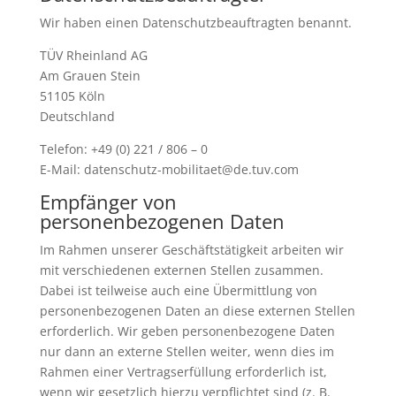
Wir haben einen Datenschutzbeauftragten benannt.
TÜV Rheinland AG
Am Grauen Stein
51105 Köln
Deutschland
Telefon: +49 (0) 221 / 806 – 0
E-Mail: datenschutz-mobilitaet@de.tuv.com
Empfänger von
personenbezogenen Daten
Im Rahmen unserer Geschäftstätigkeit arbeiten wir
mit verschiedenen externen Stellen zusammen.
Dabei ist teilweise auch eine Übermittlung von
personenbezogenen Daten an diese externen Stellen
erforderlich. Wir geben personenbezogene Daten
nur dann an externe Stellen weiter, wenn dies im
Rahmen einer Vertragserfüllung erforderlich ist,
wenn wir gesetzlich hierzu verpflichtet sind (z. B.